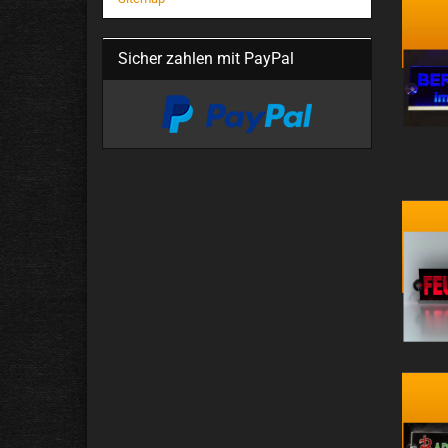
Sicher zahlen mit PayPal