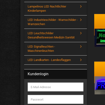
Lampelinos LED Nachtlichter
Kinderlampen
LED Industrieschilder - Warnschilder -
Warnzeichen
LED Leuchtschilder
Gesundheitswesen Medizin Sanität
LED Signalleuchten -
Maschinenleuchten
LED Landkarten - Landesflaggen
Kundenlogin