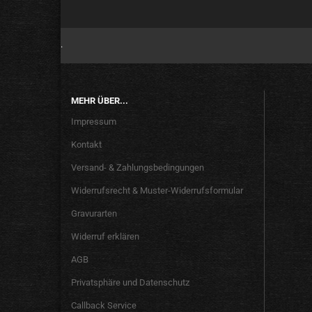
.
MEHR ÜBER...
Impressum
Kontakt
Versand- & Zahlungsbedingungen
Widerrufsrecht & Muster-Widerrufsformular
Gravurarten
Widerruf erklären
AGB
Privatsphäre und Datenschutz
Callback Service