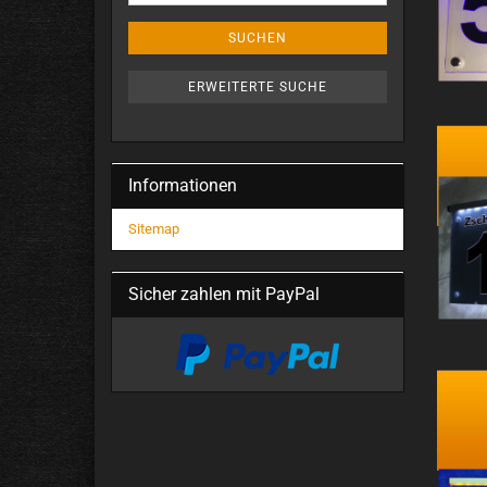
SUCHEN
ERWEITERTE SUCHE
Informationen
Sitemap
Sicher zahlen mit PayPal