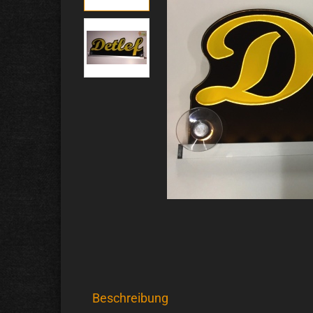
Beschreibung