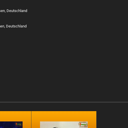
ssen, Deutschland
gen, Deutschland