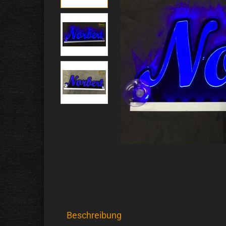
Beschreibung