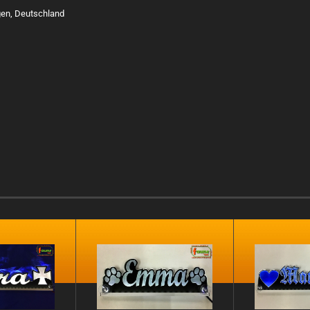
gen, Deutschland