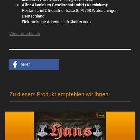
Alfer Aluminium Gesellschaft mbH (Aluminium):
Postanschrift: Industriestraße 8, 79793 Wutöschingen,
Deutschland
Elektronische Adresse: info@alfer.com
Widerruf erklären
teilen
Zu diesem Produkt empfehlen wir Ihnen: