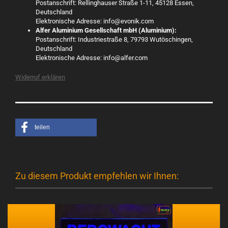
Postanschrift: Rellinghauser Straße 1-11, 45128 Essen,
Deutschland
Elektronische Adresse: info@evonik.com
Alfer Aluminium Gesellschaft mbH (Aluminium):
Postanschrift: Industriestraße 8, 79793 Wutöschingen,
Deutschland
Elektronische Adresse: info@alfer.com
Widerruf erklären
teilen
Zu diesem Produkt empfehlen wir Ihnen: