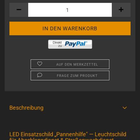
AUF DEN MERKZETTEL
FRAGE ZUM PRODUKT
Beschreibung
LED Einsatzschild „Pannenhilfe" — Leuchtschild