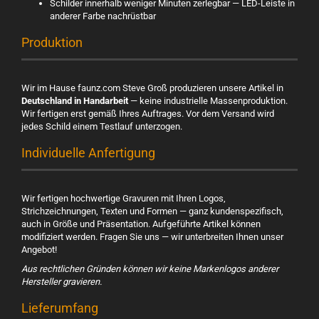
Schilder innerhalb weniger Minuten zerlegbar — LED-Leiste in
anderer Farbe nachrüstbar
Produktion
Wir im Hause faunz.com Steve Groß produzieren unsere Artikel in
Deutschland in Handarbeit
— keine industrielle Massenproduktion.
Wir fertigen erst gemäß Ihres Auftrages. Vor dem Versand wird
jedes Schild einem Testlauf unterzogen.
Individuelle Anfertigung
Wir fertigen hochwertige Gravuren mit Ihren Logos,
Strichzeichnungen, Texten und Formen — ganz kundenspezifisch,
auch in Größe und Präsentation. Aufgeführte Artikel können
modifiziert werden. Fragen Sie uns — wir unterbreiten Ihnen unser
Angebot!
Aus rechtlichen Gründen können wir keine Markenlogos anderer
Hersteller gravieren.
Lieferumfang