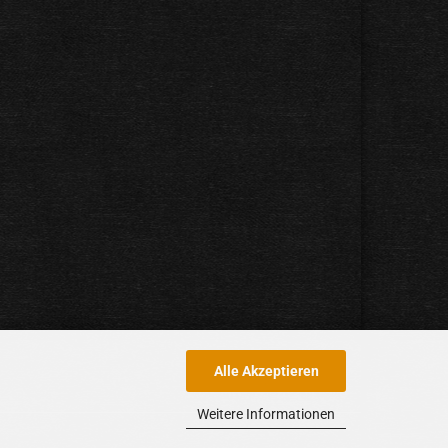
Alle Akzeptieren
Weitere Informationen