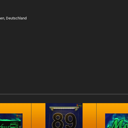
gen, Deutschland