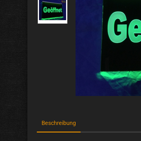
Beschreibung