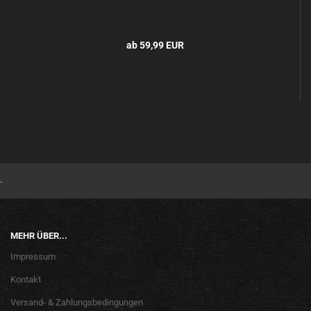
ab 59,99 EUR
.
MEHR ÜBER...
Impressum
Kontakt
Versand- & Zahlungsbedingungen