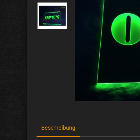
Beschreibung