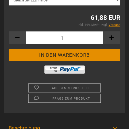
61,88 EUR
inkl. 19% MwSt. zzgl.
Versand
AUF DEN MERKZETTEL
FRAGE ZUM PRODUKT
Beschreibung