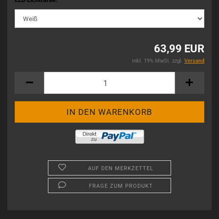
63,99 EUR
inkl. 19% MwSt. zzgl.
Versand
AUF DEN MERKZETTEL
FRAGE ZUM PRODUKT