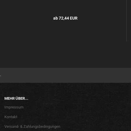
ab 72,44 EUR
.
MEHR ÜBER...
Impressum
Kontakt
Versand- & Zahlungsbedingungen