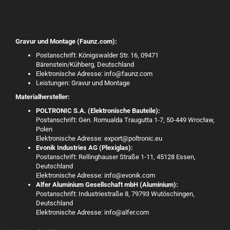
Gravur und Montage (Faunz.com):
Postanschrift: Königswalder Str. 16, 09471
Bärenstein/Kühberg, Deutschland
Elektronische Adresse: info@faunz.com
Leistungen: Gravur und Montage
Materialhersteller:
POLTRONIC S.A. (Elektronische Bauteile):
Postanschrift: Gen. Romualda Traugutta 1-7, 50-449 Wrocław,
Polen
Elektronische Adresse: export@poltronic.eu
Evonik Industries AG (Plexiglas):
Postanschrift: Rellinghauser Straße 1-11, 45128 Essen,
Deutschland
Elektronische Adresse: info@evonik.com
Alfer Aluminium Gesellschaft mbH (Aluminium):
Postanschrift: Industriestraße 8, 79793 Wutöschingen,
Deutschland
Elektronische Adresse: info@alfer.com